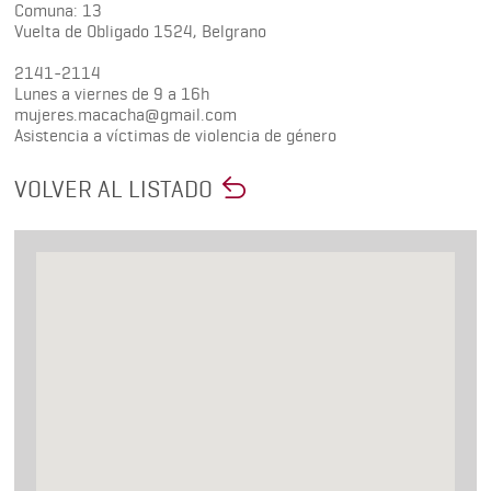
Comuna: 13
Vuelta de Obligado 1524, Belgrano
2141-2114
Lunes a viernes de 9 a 16h
mujeres.macacha@gmail.com
Asistencia a víctimas de violencia de género
VOLVER AL LISTADO