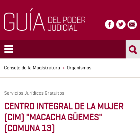
Consejo de la Magistratura
Organismos
Servicios Jurídicos Gratuitos
CENTRO INTEGRAL DE LA MUJER
(CIM) "MACACHA GÜEMES"
(COMUNA 13)