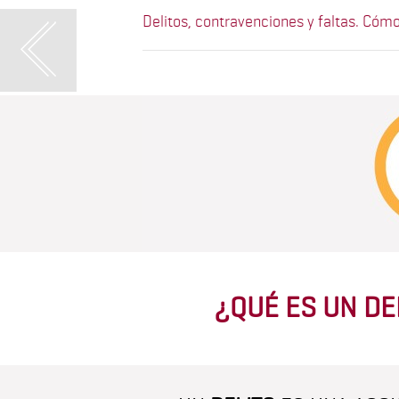
Delitos, contravenciones y faltas. Cóm
¿QUÉ ES UN DE