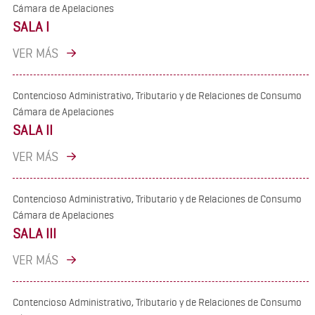
Cámara de Apelaciones
SALA I
VER MÁS
Contencioso Administrativo, Tributario y de Relaciones de Consumo
Cámara de Apelaciones
SALA II
VER MÁS
Contencioso Administrativo, Tributario y de Relaciones de Consumo
Cámara de Apelaciones
SALA III
VER MÁS
Contencioso Administrativo, Tributario y de Relaciones de Consumo