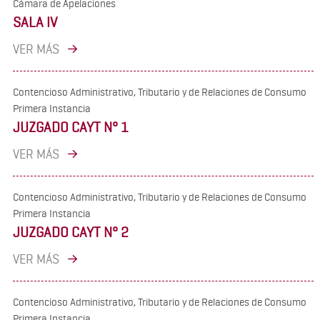
Cámara de Apelaciones
SALA IV
VER MÁS
Contencioso Administrativo, Tributario y de Relaciones de Consumo
Primera Instancia
JUZGADO CAYT N° 1
VER MÁS
Contencioso Administrativo, Tributario y de Relaciones de Consumo
Primera Instancia
JUZGADO CAYT N° 2
VER MÁS
Contencioso Administrativo, Tributario y de Relaciones de Consumo
Primera Instancia