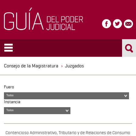
Consejo de la Magistratura
Juzgados
Fuero
Todos
Instancia
Todos
Contencioso Administrativo, Tributario y de Relaciones de Consumo