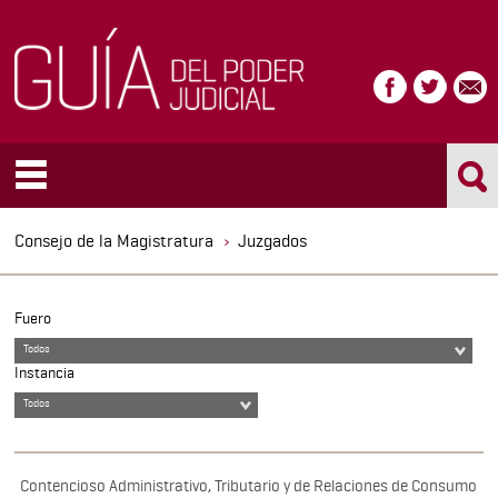
Consejo de la Magistratura
Juzgados
Fuero
Todos
Instancia
Todos
Contencioso Administrativo, Tributario y de Relaciones de Consumo