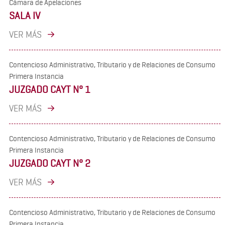
Cámara de Apelaciones
SALA IV
VER MÁS
Contencioso Administrativo, Tributario y de Relaciones de Consumo
Primera Instancia
JUZGADO CAYT N° 1
VER MÁS
Contencioso Administrativo, Tributario y de Relaciones de Consumo
Primera Instancia
JUZGADO CAYT N° 2
VER MÁS
Contencioso Administrativo, Tributario y de Relaciones de Consumo
Primera Instancia