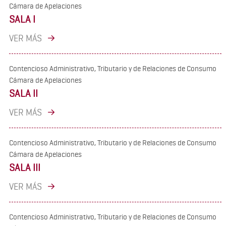
Cámara de Apelaciones
SALA I
VER MÁS
Contencioso Administrativo, Tributario y de Relaciones de Consumo
Cámara de Apelaciones
SALA II
VER MÁS
Contencioso Administrativo, Tributario y de Relaciones de Consumo
Cámara de Apelaciones
SALA III
VER MÁS
Contencioso Administrativo, Tributario y de Relaciones de Consumo