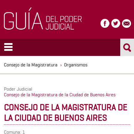
Consejo de la Magistratura
Organismos
Poder Judicial
Consejo de la Magistratura de la Ciudad de Buenos Aires
CONSEJO DE LA MAGISTRATURA DE
LA CIUDAD DE BUENOS AIRES
Comuna: 1