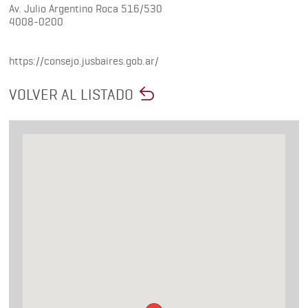
Av. Julio Argentino Roca 516/530
4008-0200
https://consejo.jusbaires.gob.ar/
VOLVER AL LISTADO