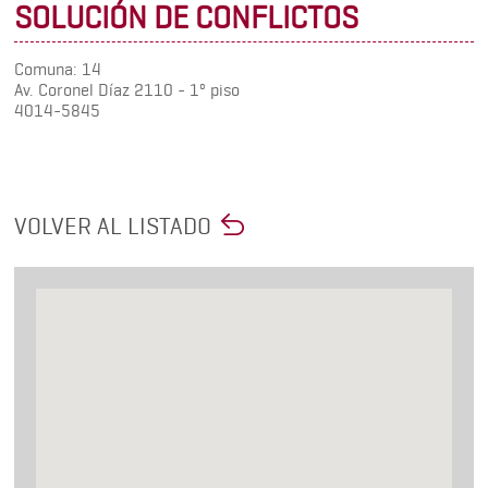
SOLUCIÓN DE CONFLICTOS
Comuna: 14
Av. Coronel Díaz 2110 - 1º piso
4014-5845
VOLVER AL LISTADO