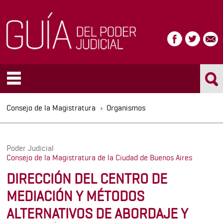
Consejo de la Magistratura
Organismos
Poder Judicial
Consejo de la Magistratura de la Ciudad de Buenos Aires
DIRECCIÓN DEL CENTRO DE
MEDIACIÓN Y MÉTODOS
ALTERNATIVOS DE ABORDAJE Y