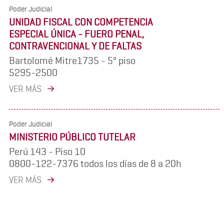
Poder Judicial
UNIDAD FISCAL CON COMPETENCIA
ESPECIAL ÚNICA - FUERO PENAL,
CONTRAVENCIONAL Y DE FALTAS
Bartolomé Mitre1735 - 5º piso
5295-2500
VER MÁS
Poder Judicial
MINISTERIO PÚBLICO TUTELAR
Perú 143 - Piso 10
0800-122-7376 todos los días de 8 a 20h
VER MÁS