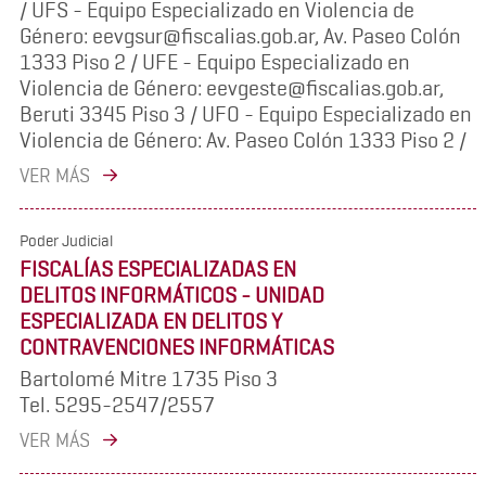
/ UFS - Equipo Especializado en Violencia de
Género: eevgsur@fiscalias.gob.ar, Av. Paseo Colón
1333 Piso 2 / UFE - Equipo Especializado en
Violencia de Género: eevgeste@fiscalias.gob.ar,
Beruti 3345 Piso 3 / UFO - Equipo Especializado en
Violencia de Género: Av. Paseo Colón 1333 Piso 2 /
VER MÁS
Poder Judicial
FISCALÍAS ESPECIALIZADAS EN
DELITOS INFORMÁTICOS - UNIDAD
ESPECIALIZADA EN DELITOS Y
CONTRAVENCIONES INFORMÁTICAS
Bartolomé Mitre 1735 Piso 3
Tel. 5295-2547/2557
VER MÁS