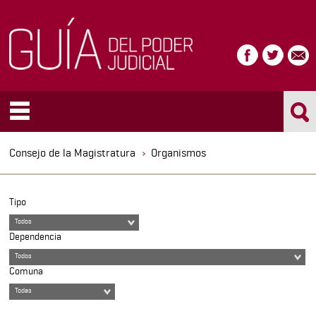
Consejo de la Magistratura
Organismos
Tipo
Todos
Dependencia
Todos
Comuna
Todas