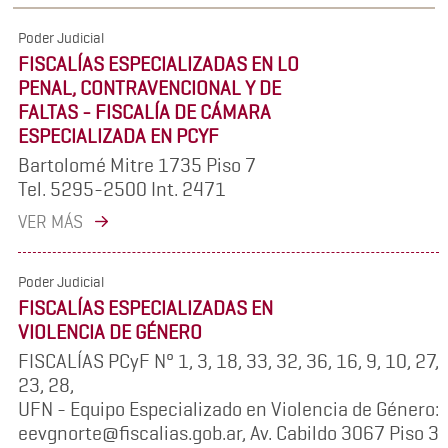
Poder Judicial
FISCALÍAS ESPECIALIZADAS EN LO
PENAL, CONTRAVENCIONAL Y DE
FALTAS - FISCALÍA DE CÁMARA
ESPECIALIZADA EN PCYF
Bartolomé Mitre 1735 Piso 7
Tel. 5295-2500 Int. 2471
VER MÁS
Poder Judicial
FISCALÍAS ESPECIALIZADAS EN
VIOLENCIA DE GÉNERO
FISCALÍAS PCyF N° 1, 3, 18, 33, 32, 36, 16, 9, 10, 27,
23, 28,
UFN - Equipo Especializado en Violencia de Género:
eevgnorte@fiscalias.gob.ar, Av. Cabildo 3067 Piso 3